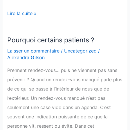
Lire la suite »
Pourquoi certains patients ?
Pourquoi
certains
Laisser un commentaire
/
Uncategorized
/
Alexandra Gilson
patients
?
Prennent rendez-vous… puis ne viennent pas sans
prévenir ? Quand un rendez-vous manqué parle plus
de ce qui se passe à l’intérieur de nous que de
l’extérieur. Un rendez-vous manqué n’est pas
seulement une case vide dans un agenda. C’est
souvent une indication puissante de ce que la
personne vit, ressent ou évite. Dans cet