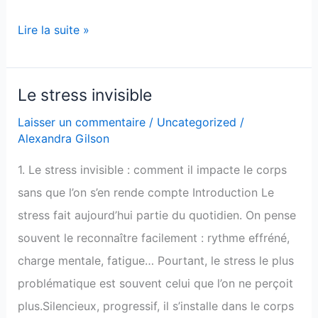
Lire la suite »
Le stress invisible
Le
stress
Laisser un commentaire
/
Uncategorized
/
Alexandra Gilson
invisible
1. Le stress invisible : comment il impacte le corps
sans que l’on s’en rende compte Introduction Le
stress fait aujourd’hui partie du quotidien. On pense
souvent le reconnaître facilement : rythme effréné,
charge mentale, fatigue… Pourtant, le stress le plus
problématique est souvent celui que l’on ne perçoit
plus.Silencieux, progressif, il s’installe dans le corps