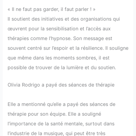
« Il ne faut pas garder, il faut parler ! »
Il soutient des initiatives et des organisations qui
œuvrent pour la sensibilisation et l’accès aux
thérapies comme l’hypnose. Son message est
souvent centré sur l’espoir et la résilience. Il souligne
que même dans les moments sombres, il est
possible de trouver de la lumière et du soutien.
Olivia Rodrigo a payé des séances de thérapie
Elle a mentionné qu’elle a payé des séances de
thérapie pour son équipe. Elle a souligné
l’importance de la santé mentale, surtout dans
l’industrie de la musique, qui peut être très