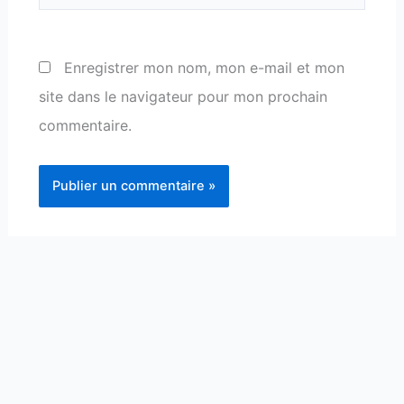
Enregistrer mon nom, mon e-mail et mon
site dans le navigateur pour mon prochain
commentaire.