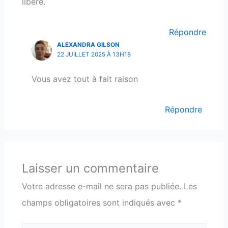
libère.
Répondre
ALEXANDRA GILSON
22 JUILLET 2025 À 13H18
Vous avez tout à fait raison
Répondre
Laisser un commentaire
Votre adresse e-mail ne sera pas publiée.
Les
champs obligatoires sont indiqués avec
*