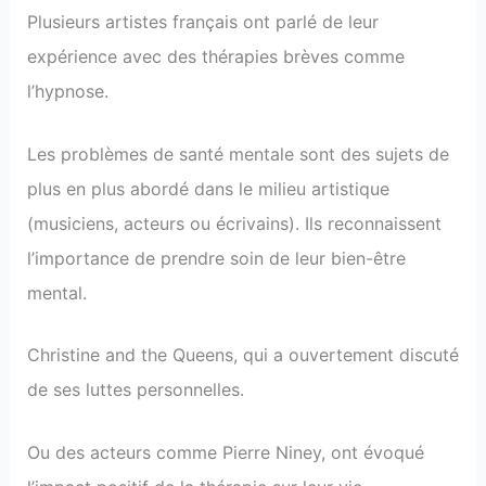
Plusieurs artistes français ont parlé de leur
expérience avec des thérapies brèves comme
l’hypnose.
Les problèmes de santé mentale sont des sujets de
plus en plus abordé dans le milieu artistique
(musiciens, acteurs ou écrivains). Ils reconnaissent
l’importance de prendre soin de leur bien-être
mental.
Christine and the Queens, qui a ouvertement discuté
de ses luttes personnelles.
Ou des acteurs comme Pierre Niney, ont évoqué