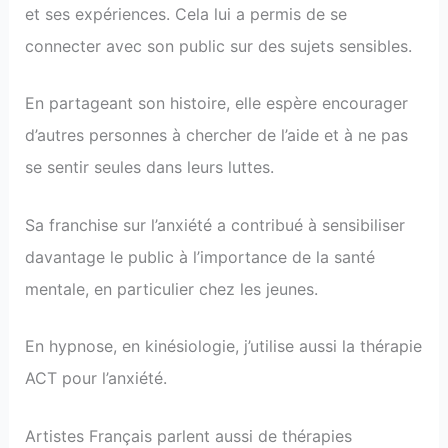
et ses expériences. Cela lui a permis de se
connecter avec son public sur des sujets sensibles.
En partageant son histoire, elle espère encourager
d’autres personnes à chercher de l’aide et à ne pas
se sentir seules dans leurs luttes.
Sa franchise sur l’anxiété a contribué à sensibiliser
davantage le public à l’importance de la santé
mentale, en particulier chez les jeunes.
En hypnose, en kinésiologie, j’utilise aussi la thérapie
ACT pour l’anxiété.
Artistes Français parlent aussi de thérapies