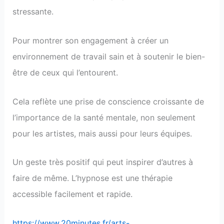
stressante.
Pour montrer son engagement à créer un
environnement de travail sain et à soutenir le bien-
être de ceux qui l’entourent.
Cela reflète une prise de conscience croissante de
l’importance de la santé mentale, non seulement
pour les artistes, mais aussi pour leurs équipes.
Un geste très positif qui peut inspirer d’autres à
faire de même. L’hypnose est une thérapie
accessible facilement et rapide.
https://www.20minutes.fr/arts-