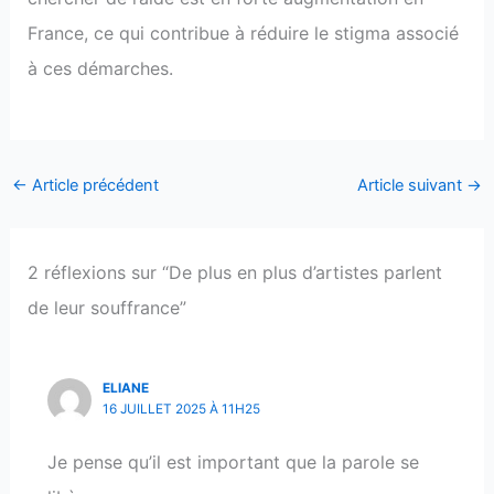
France, ce qui contribue à réduire le stigma associé
à ces démarches.
←
Article précédent
Article suivant
→
2 réflexions sur “De plus en plus d’artistes parlent
de leur souffrance”
ELIANE
16 JUILLET 2025 À 11H25
Je pense qu’il est important que la parole se