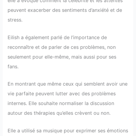
elle a évoqué comment la célébrité et les attentes
peuvent exacerber des sentiments d’anxiété et de
stress.
Eilish a également parlé de l’importance de
reconnaître et de parler de ces problèmes, non
seulement pour elle-même, mais aussi pour ses
fans.
En montrant que même ceux qui semblent avoir une
vie parfaite peuvent lutter avec des problèmes
internes. Elle souhaite normaliser la discussion
autour des thérapies qu’elles crèvent ou non.
Elle a utilisé sa musique pour exprimer ses émotions