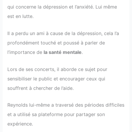
qui concerne la dépression et l’anxiété. Lui même
est en lutte.
Il a perdu un ami à cause de la dépression, cela l’a
profondément touché et poussé à parler de
l’importance de
la santé mentale
.
Lors de ses concerts, il aborde ce sujet pour
sensibiliser le public et encourager ceux qui
souffrent à chercher de l’aide.
Reynolds lui-même a traversé des périodes difficiles
et a utilisé sa plateforme pour partager son
expérience.