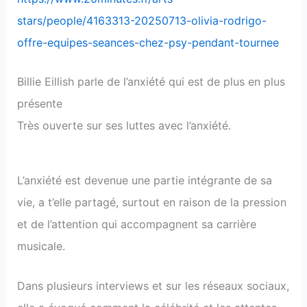
stars/people/4163313-20250713-olivia-rodrigo-
offre-equipes-seances-chez-psy-pendant-tournee
Billie Eillish parle de l’anxiété qui est de plus en plus
présente
Très ouverte sur ses luttes avec l’anxiété.
L’anxiété est devenue une partie intégrante de sa
vie, a t’elle partagé, surtout en raison de la pression
et de l’attention qui accompagnent sa carrière
musicale.
Dans plusieurs interviews et sur les réseaux sociaux,